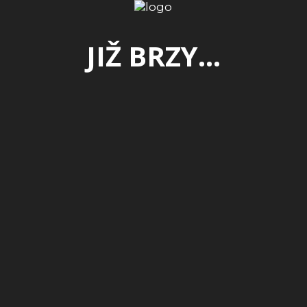
JIŽ BRZY...