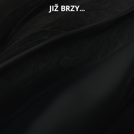
JIŽ BRZY...